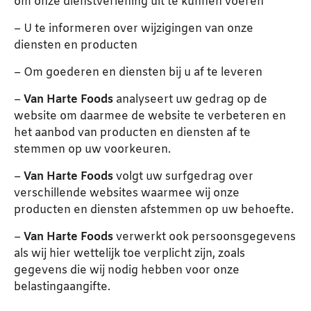
om onze dienstverlening uit te kunnen voeren
– U te informeren over wijzigingen van onze
diensten en producten
– Om goederen en diensten bij u af te leveren
–
Van Harte Foods
analyseert uw gedrag op de
website om daarmee de website te verbeteren en
het aanbod van producten en diensten af te
stemmen op uw voorkeuren.
–
Van Harte Foods
volgt uw surfgedrag over
verschillende websites waarmee wij onze
producten en diensten afstemmen op uw behoefte.
–
Van Harte Foods
verwerkt ook persoonsgegevens
als wij hier wettelijk toe verplicht zijn, zoals
gegevens die wij nodig hebben voor onze
belastingaangifte.