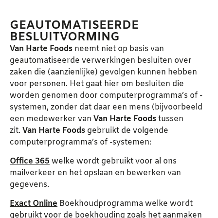
GEAUTOMATISEERDE
BESLUITVORMING
Van Harte Foods
neemt niet op basis van
geautomatiseerde verwerkingen besluiten over
zaken die (aanzienlijke) gevolgen kunnen hebben
voor personen. Het gaat hier om besluiten die
worden genomen door computerprogramma’s of -
systemen, zonder dat daar een mens (bijvoorbeeld
een medewerker van
Van Harte Foods
tussen
zit.
Van Harte Foods
gebruikt de volgende
computerprogramma’s of -systemen:
Office 365
welke wordt gebruikt voor al ons
mailverkeer en het opslaan en bewerken van
gegevens.
Exact Online
Boekhoudprogramma welke wordt
gebruikt voor de boekhouding zoals het aanmaken