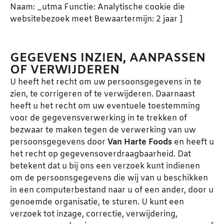
Naam: _utma Functie: Analytische cookie die
websitebezoek meet Bewaartermijn: 2 jaar ]
GEGEVENS INZIEN, AANPASSEN
OF VERWIJDEREN
U heeft het recht om uw persoonsgegevens in te
zien, te corrigeren of te verwijderen. Daarnaast
heeft u het recht om uw eventuele toestemming
voor de gegevensverwerking in te trekken of
bezwaar te maken tegen de verwerking van uw
persoonsgegevens door
Van Harte Foods
en heeft u
het recht op gegevensoverdraagbaarheid. Dat
betekent dat u bij ons een verzoek kunt indienen
om de persoonsgegevens die wij van u beschikken
in een computerbestand naar u of een ander, door u
genoemde organisatie, te sturen. U kunt een
verzoek tot inzage, correctie, verwijdering,