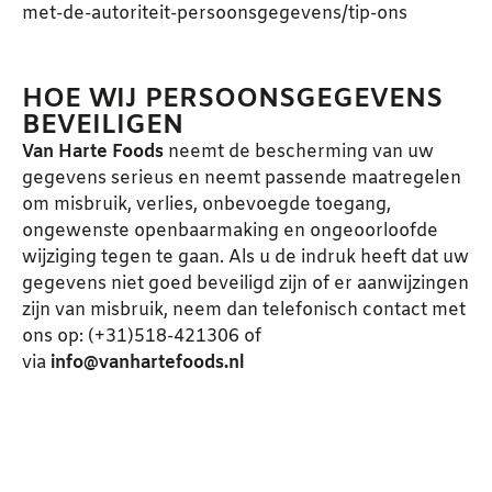
met-de-autoriteit-persoonsgegevens/tip-ons
HOE WIJ PERSOONSGEGEVENS
BEVEILIGEN
Van Harte Foods
neemt de bescherming van uw
gegevens serieus en neemt passende maatregelen
om misbruik, verlies, onbevoegde toegang,
ongewenste openbaarmaking en ongeoorloofde
wijziging tegen te gaan. Als u de indruk heeft dat uw
gegevens niet goed beveiligd zijn of er aanwijzingen
zijn van misbruik, neem dan telefonisch contact met
ons op: (+31)518-421306 of
via
info@vanhartefoods.nl