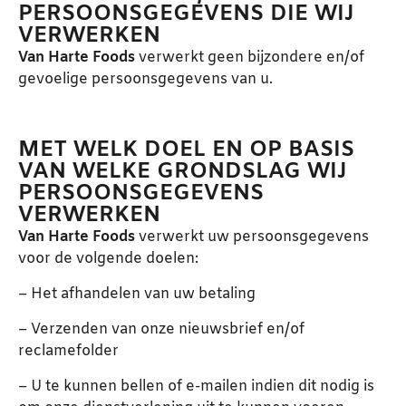
PERSOONSGEGEVENS DIE WIJ
VERWERKEN
Van Harte Foods
verwerkt geen bijzondere en/of
gevoelige persoonsgegevens van u.
MET WELK DOEL EN OP BASIS
VAN WELKE GRONDSLAG WIJ
PERSOONSGEGEVENS
VERWERKEN
Van Harte Foods
verwerkt uw persoonsgegevens
voor de volgende doelen:
– Het afhandelen van uw betaling
– Verzenden van onze nieuwsbrief en/of
reclamefolder
– U te kunnen bellen of e-mailen indien dit nodig is