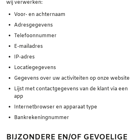
wij verwerken:
Voor- en achternaam
Adresgegevens
Telefoonnummer
E-mailadres
IP-adres
Locatiegegevens
Gegevens over uw activiteiten op onze website
Lijst met contactgegevens van de klant via een
app
Internetbrowser en apparaat type
Bankrekeningnummer
BIJZONDERE EN/OF GEVOELIGE