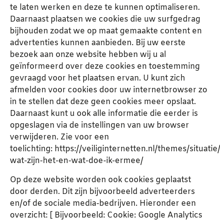
te laten werken en deze te kunnen optimaliseren.
Daarnaast plaatsen we cookies die uw surfgedrag
bijhouden zodat we op maat gemaakte content en
advertenties kunnen aanbieden. Bij uw eerste
bezoek aan onze website hebben wij u al
geïnformeerd over deze cookies en toestemming
gevraagd voor het plaatsen ervan. U kunt zich
afmelden voor cookies door uw internetbrowser zo
in te stellen dat deze geen cookies meer opslaat.
Daarnaast kunt u ook alle informatie die eerder is
opgeslagen via de instellingen van uw browser
verwijderen. Zie voor een
toelichting:
https://veiliginternetten.nl/themes/situatie
wat-zijn-het-en-wat-doe-ik-ermee/
Op deze website worden ook cookies geplaatst
door derden. Dit zijn bijvoorbeeld adverteerders
en/of de sociale media-bedrijven. Hieronder een
overzicht: [ Bijvoorbeeld: Cookie: Google Analytics