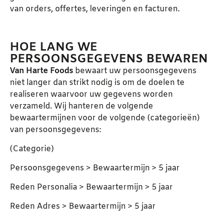
van orders, offertes, leveringen en facturen.
HOE LANG WE
PERSOONSGEGEVENS BEWAREN
Van Harte Foods
bewaart uw persoonsgegevens
niet langer dan strikt nodig is om de doelen te
realiseren waarvoor uw gegevens worden
verzameld. Wij hanteren de volgende
bewaartermijnen voor de volgende (categorieën)
van persoonsgegevens:
(Categorie)
Persoonsgegevens > Bewaartermijn > 5 jaar
Reden Personalia > Bewaartermijn > 5 jaar
Reden Adres > Bewaartermijn > 5 jaar