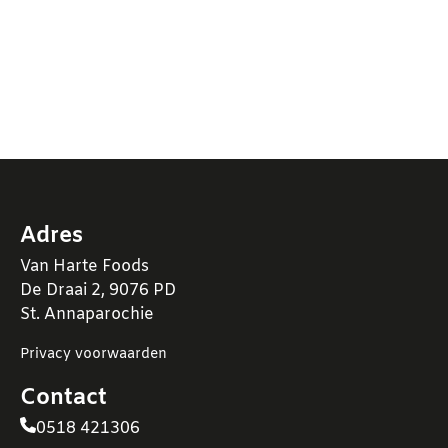
Adres
Van Harte Foods
De Draai 2, 9076 PD
St. Annaparochie
Privacy voorwaarden
Contact
0518 421306