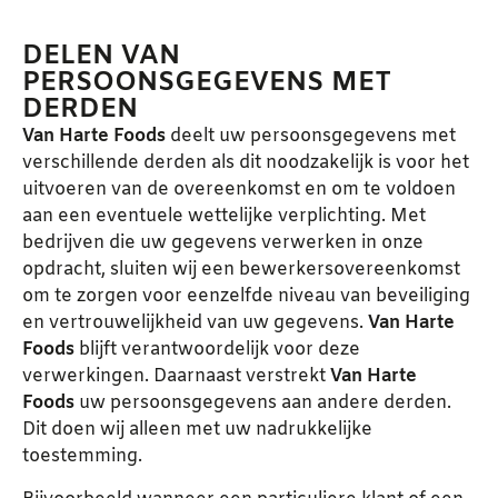
DELEN VAN
PERSOONSGEGEVENS MET
DERDEN
Van Harte Foods
deelt uw persoonsgegevens met
verschillende derden als dit noodzakelijk is voor het
uitvoeren van de overeenkomst en om te voldoen
aan een eventuele wettelijke verplichting. Met
bedrijven die uw gegevens verwerken in onze
opdracht, sluiten wij een bewerkersovereenkomst
om te zorgen voor eenzelfde niveau van beveiliging
en vertrouwelijkheid van uw gegevens.
Van Harte
Foods
blijft verantwoordelijk voor deze
verwerkingen. Daarnaast verstrekt
Van Harte
Foods
uw persoonsgegevens aan andere derden.
Dit doen wij alleen met uw nadrukkelijke
toestemming.