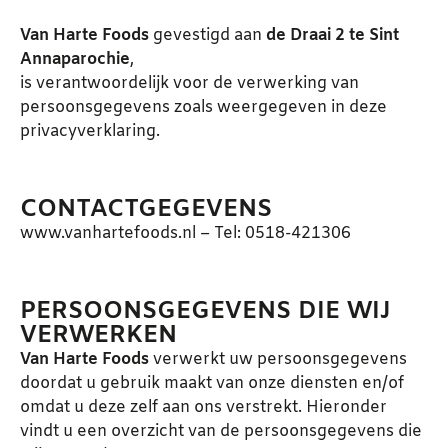
Van Harte Foods
gevestigd aan
de Draai 2 te Sint
Annaparochie
,
is verantwoordelijk voor de verwerking van
persoonsgegevens zoals weergegeven in deze
privacyverklaring.
CONTACTGEGEVENS
www.vanhartefoods.nl
– Tel: 0518-421306
PERSOONSGEGEVENS DIE WIJ
VERWERKEN
Van Harte Foods
verwerkt uw persoonsgegevens
doordat u gebruik maakt van onze diensten en/of
omdat u deze zelf aan ons verstrekt. Hieronder
vindt u een overzicht van de persoonsgegevens die